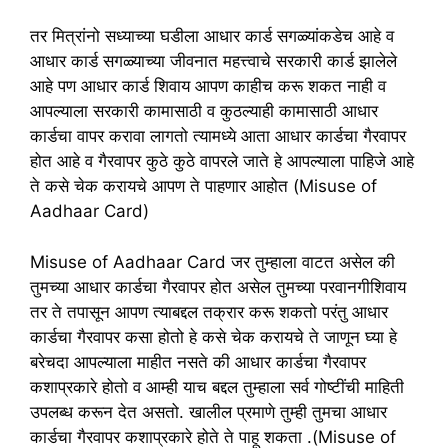
तर मित्रांनो सध्याच्या घडीला आधार कार्ड सगळ्यांकडेच आहे व
आधार कार्ड सगळ्याच्या जीवनात महत्त्वाचे सरकारी कार्ड झालेले
आहे पण आधार कार्ड शिवाय आपण काहीच करू शकत नाही व
आपल्याला सरकारी कामासाठी व कुठल्याही कामासाठी आधार
कार्डचा वापर करावा लागतो त्यामध्ये आता आधार कार्डचा गैरवापर
होत आहे व गैरवापर कुठे कुठे वापरले जाते हे आपल्याला पाहिजे आहे
ते कसे चेक करायचे आपण ते पाहणार आहोत (Misuse of
Aadhaar Card)
Misuse of Aadhaar Card जर तुम्हाला वाटत असेल की
तुमच्या आधार कार्डचा गैरवापर होत असेल तुमच्या परवानगीशिवाय
तर ते तपासून आपण त्याबद्दल तक्रार करू शकतो परंतु आधार
कार्डचा गैरवापर कसा होतो हे कसे चेक करायचे ते जाणून घ्या हे
बरेचदा आपल्याला माहीत नसते की आधार कार्डचा गैरवापर
कशाप्रकारे होतो व आम्ही याच बद्दल तुम्हाला सर्व गोष्टींची माहिती
उपलब्ध करून देत असतो. खालील प्रमाणे तुम्ही तुमचा आधार
कार्डचा गैरवापर कशाप्रकारे होते ते पाहू शकता .(Misuse of