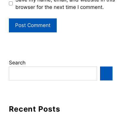
browser for the next time I comment.
Search
Recent Posts