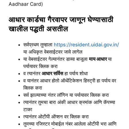
Aadhaar Card)
आधार कार्डचा गैरवापर जाणून घेण्यासाठी
खालील पद्धती असतील
सर्वप्रथम तुम्हाला
https://resident.uidai.gov.in/
या अधिकृत वेबसाईटवर जावे लागेल
या वेबसाईटवर गेल्यानंतर डाव्या बाजूला
माय आधार
या
पर्यायावर क्लिक करा
व त्यानंतर
आधार सर्विस
हा पर्याय शोधा
व यानंतर आधार होतो ऑथेंटिकेशन हिस्ट्री हा पर्याय वर
क्लिक करा
सर्व झाल्याच्या नंतर लॉगिन या पर्यायावर क्लिक करा
त्यानंतर तुमचा बारा अंकी आधार क्रमांक आणि कॅपच्या
टाका
त्यानंतर ओटीपी ऑप्शन वर क्लिक करा
तुमच्या रजिस्टर मोबाईल नंबर आलेला ओटीपी भरा आणि