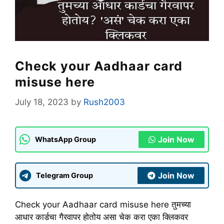
Check your Aadhaar card
misuse here
July 18, 2023
by
Rush2003
Join Now
WhatsApp Group
Join Now
Telegram Group
Check your Aadhaar card misuse here तुमच्या
आधार कार्डचा गैरवापर होतोय असा चेक करा एका क्लिकवर