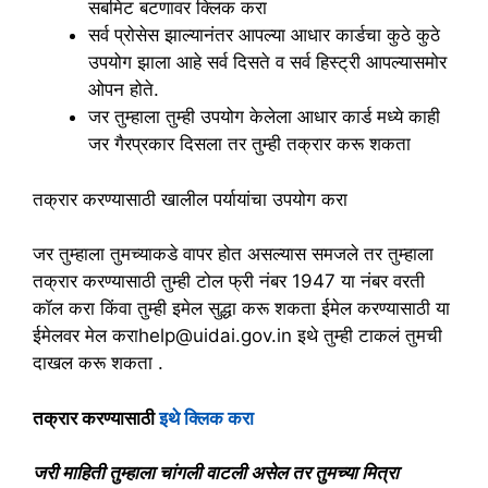
सबमिट बटणावर क्लिक करा
सर्व प्रोसेस झाल्यानंतर आपल्या आधार कार्डचा कुठे कुठे
उपयोग झाला आहे सर्व दिसते व सर्व हिस्ट्री आपल्यासमोर
ओपन होते.
जर तुम्हाला तुम्ही उपयोग केलेला आधार कार्ड मध्ये काही
जर गैरप्रकार दिसला तर तुम्ही तक्रार करू शकता
तक्रार करण्यासाठी खालील पर्यायांचा उपयोग करा
जर तुम्हाला तुमच्याकडे वापर होत असल्यास समजले तर तुम्हाला
तक्रार करण्यासाठी तुम्ही टोल फ्री नंबर 1947 या नंबर वरती
कॉल करा किंवा तुम्ही इमेल सुद्धा करू शकता ईमेल करण्यासाठी या
ईमेलवर मेल कराhelp@uidai.gov.in इथे तुम्ही टाकलं तुमची
दाखल करू शकता .
तक्रार करण्यासाठी
इथे क्लिक करा
जरी माहिती तुम्हाला चांगली वाटली असेल तर तुमच्या मित्रा