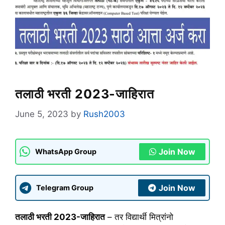
तलाठी भरती 2023-जाहिरात
June 5, 2023
by
Rush2003
Join Now
WhatsApp Group
Join Now
Telegram Group
तलाठी भरती 2023-जाहिरात
– तर विद्यार्थी मित्रांनो