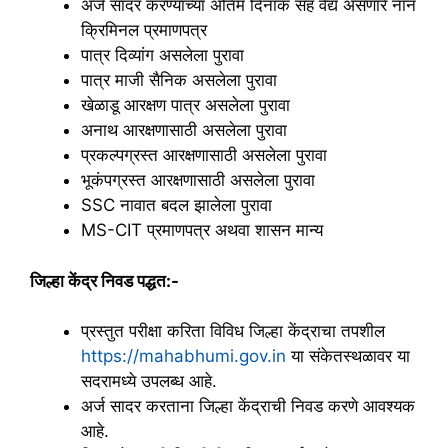
अर्ज सादर करण्याच्या अंतिम दिनांक सह वैद्य असणारे नॉन
क्रिमिनल प्रमाणपत्र
पात्र दिव्यांग असलेला पुरावा
पात्र माजी सैनिक असलेला पुरावा
खेळाडू आरक्षण पात्र असलेला पुरावा
अनाथ आरक्षणासाठी असलेला पुरावा
प्रकल्पग्रस्त आरक्षणासाठी असलेला पुरावा
भूकंपग्रस्त आरक्षणासाठी असलेला पुरावा
SSC नावात बदल झालेला पुरावा
MS-CIT प्रमाणपत्र अथवा शासन मान्य
जिल्हा केंद्र निवड पद्धत:-
प्रस्तुत परीक्षा करिता विविध जिल्हा केंद्राचा तपशील
https://mahabhumi.gov.in
या संकेतस्थळावर या
सदरामध्ये उपलब्ध आहे.
अर्ज सादर करताना जिल्हा केंद्राची निवड करणे आवश्यक
आहे.