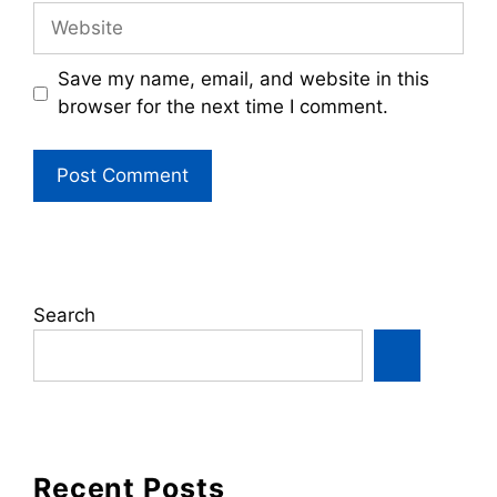
Website
Save my name, email, and website in this
browser for the next time I comment.
Search
Recent Posts