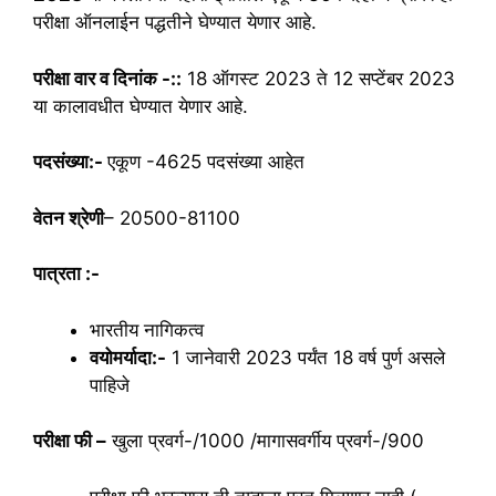
परीक्षा ऑनलाईन पद्धतीने घेण्यात येणार आहे.
परीक्षा वार व दिनांक -::
18 ऑगस्ट 2023 ते 12 सप्टेंबर 2023
या कालावधीत घेण्यात येणार आहे.
पदसंख्या:-
एकूण -4625 पदसंख्या आहेत
वेतन श्रेणी
– 20500-81100
पात्रता :-
भारतीय नागिकत्व
वयोमर्यादा:-
1 जानेवारी 2023 पर्यंत 18 वर्ष पुर्ण असले
पाहिजे
परीक्षा फी –
खुला प्रवर्ग-/1000 /मागासवर्गीय प्रवर्ग-/900