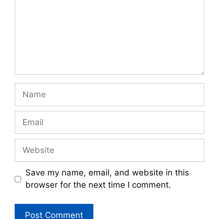
Name
Email
Website
Save my name, email, and website in this
browser for the next time I comment.