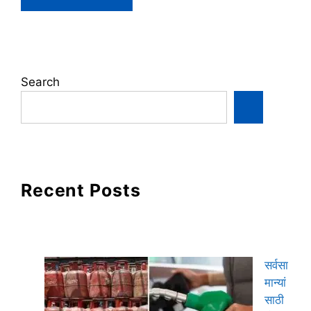
Search
Recent Posts
सर्वसा
मान्यां
साठी