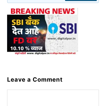
Leave a Comment
Comment