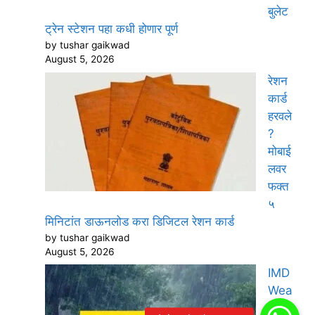
बुलेट
ट्रेन स्टेशन पहा कधी होणार पूर्ण
by tushar gaikwad
August 5, 2026
रेशन
कार्ड
हरवले
?
मोबाई
लवर
फक्त
५
मिनिटांत डाऊनलोड करा डिजिटल रेशन कार्ड
by tushar gaikwad
August 5, 2026
IMD
Wea
ther