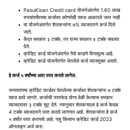
PasuKisan Credit card योजनेअंतर्गत 1.60 लाख
रुपयांपर्यंतच्या कर्जावर कोणतेही व्याज आकारले जात नाही
या योजनेअंतर्गत शेतकऱ्यांना ७% व्याजदराने कर्ज दिले
जाते.
केंद्र सरकार ३ टक्के, तर राज्य सरकार ४ टक्के सवलत
देते.
क्रेडिट कार्ड योजनेअंतर्गत पैसे काढणे विनामूल्य आहे.
क्रेडिट कार्ड योजनेंतर्गत घेतलेले कर्ज व्याजमुक्त असते.
हे कर्ज ५ वर्षांच्या आत परत करावे लागेल.
जनावरांच्या क्रेडिट कार्डवर घेतलेल्या कर्जावर शेतकऱ्यांना ७ टक्के
व्याज द्यावे लागते. कर्जाची परतफेड योग्य वेळी केल्यास सरकार
व्याजदरावर ३ टक्के सूट देते. त्यानुसार शेतकऱ्याला हे कर्ज केवळ
4 टक्के व्याजदराने परत करावे लागणार आहे. शेतकऱ्यांना हे कर्ज
५ वर्षांत परत करायचे आहे. पशु किसान क्रेडिट कार्ड 2023
ऑनलाइन अर्ज करा.