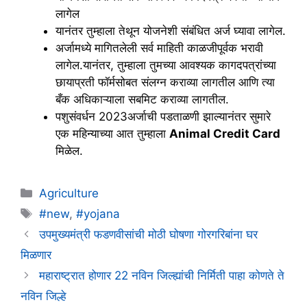
लागेल
यानंतर तुम्हाला तेथून योजनेशी संबंधित अर्ज घ्यावा लागेल.
अर्जामध्ये मागितलेली सर्व माहिती काळजीपूर्वक भरावी
लागेल.यानंतर, तुम्हाला तुमच्या आवश्यक कागदपत्रांच्या
छायाप्रती फॉर्मसोबत संलग्न कराव्या लागतील आणि त्या
बँक अधिकाऱ्याला सबमिट कराव्या लागतील.
पशुसंवर्धन 2023अर्जाची पडताळणी झाल्यानंतर सुमारे
एक महिन्याच्या आत तुम्हाला
Animal Credit Card
मिळेल.
Categories
Agriculture
Tags
#new
,
#yojana
उपमुख्यमंत्री फडणवीसांची मोठी घोषणा गोरगरिबांना घर
मिळणार
महाराष्ट्रात होणार 22 नविन जिल्ह्यांची निर्मिती पाहा कोणते ते
नविन जिल्हे