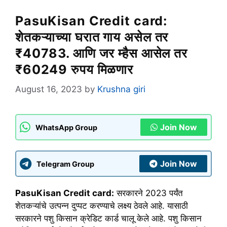
PasuKisan Credit card:
शेतकऱ्याच्या घरात गाय असेल तर
₹40783. आणि जर म्हैस आसेल तर
₹60249 रुपय मिळणार
August 16, 2023
by
Krushna giri
Join Now
WhatsApp Group
Join Now
Telegram Group
PasuKisan Credit card:
सरकारने 2023 पर्यंत
शेतकऱ्यांचे उत्पन्न दुप्पट करण्याचे लक्ष्य ठेवले आहे. यासाठी
सरकारने पशु किसान क्रेडिट कार्ड चालू केले आहे. पशु किसान