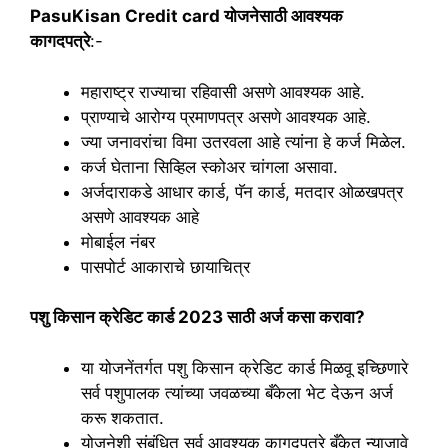
PasuKisan Credit card योजनेसाठी आवश्यक
कागदपत्रे
:-
महाराष्ट्र राज्याचा रहिवासी असणे आवश्यक आहे.
प्राण्याचे आरोग्य प्रमाणपत्र असणे आवश्यक आहे.
ज्या जनावरांचा विमा उतरवला आहे त्यांना हे कर्ज मिळेल.
कर्ज घेताना सिव्हिल स्कोअर चांगला असावा.
अर्जदाराकडे आधार कार्ड, पॅन कार्ड, मतदार ओळखपत्र
असणे आवश्यक आहे
मोबाईल नंबर
पासपोर्ट आकाराचे छायाचित्र
पशु किसान क्रेडिट कार्ड 2023 साठी अर्ज कसा करावा?
या योजनेंतर्गत पशु किसान क्रेडिट कार्ड मिळवू इच्छिणारे
सर्व पशुपालक त्यांच्या जवळच्या बँकेला भेट देऊन अर्ज
करू शकतात.
योजनेशी संबंधित सर्व आवश्यक कागदपत्रे बँकेत न्याजावे