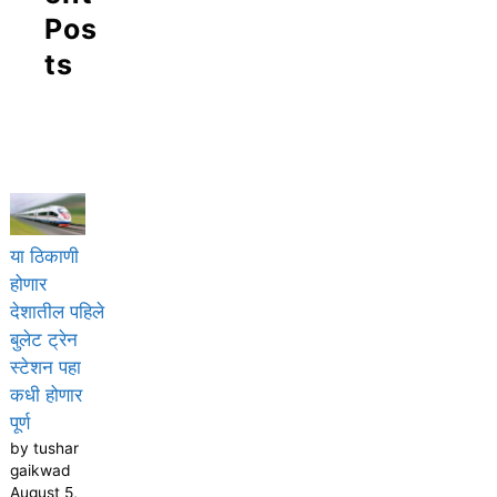
Pos
ts
या ठिकाणी
होणार
देशातील पहिले
बुलेट ट्रेन
स्टेशन पहा
कधी होणार
पूर्ण
by tushar
gaikwad
August 5,