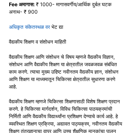
Fee अमागास:
₹ 1000- मागासवर्गीय/आर्थिक दुर्बल घटक
अनाथ- ₹ 900
अधिकृत संकेतस्थळ वर
भेट द्या
वैद्यकीय शिक्षण व संशोधन माहिती
वैद्यकीय शिक्षण आणि संशोधन चे विषय म्हणजे वैद्यकीय विज्ञान,
संशोधन आणि वैद्यकीय शिक्षण या क्षेत्रातील जवळजवळ संबंधित
काम करणे. त्याचा मुख्य उद्दिष्ट नवीनतम वैद्यकीय ज्ञान, संशोधन
आणि शिक्षण या माध्यमातून चिकित्सा क्षेत्रातील सुधारणा करणे
आहे.
वैद्यकीय शिक्षण म्हणजे चिकित्सा शिक्षणासाठी विशेष शिक्षण प्रदान
करणे. हे चिकित्सा मार्गदर्शन, विविध चिकित्सा पाठयक्रमांची
निर्मिती आणि वैद्यकीय विद्यार्थ्यांना प्रशिक्षण देण्याचे कार्य आहे. हे
व्यवस्थित शिक्षण प्रक्रिया, अद्यावत पाठ्यक्रम, नवीनतम वैद्यकीय
शिक्षण तंत्रज्ञानाचा वापर आणि उच्च शैक्षणिक मानकांचा पालन