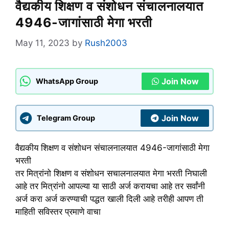
वैद्यकीय शिक्षण व संशोधन संचालनालयात
4946-जागांसाठी मेगा भरती
May 11, 2023
by
Rush2003
Join Now
WhatsApp Group
Join Now
Telegram Group
वैद्यकीय शिक्षण व संशोधन संचालनालयात 4946-जागांसाठी मेगा
भरती
तर मित्रांनो शिक्षण व संशोधन सचालनालयात मेगा भरती निघाली
आहे तर मित्रांनो आपल्या या साठी अर्ज करायचा आहे तर सर्वांनी
अर्ज करा अर्ज करण्याची पद्धत खाली दिली आहे तरीही आपण ती
माहिती सविस्तर प्रमाणे वाचा