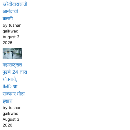
खरेदीदारांसाठी
आनंदाची
बातमी
by tushar
gaikwad
August 3,
2026
महाराष्ट्रात
पुढचे 24 तास
धोक्याचे,
IMD चा
राज्यभर मोठा
इशारा
by tushar
gaikwad
August 3,
2026