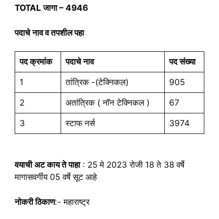
TOTAL जागा – 4946
पदाचे नाव व तपशील पहा
पद क्रमांक
पदाचे नाव
पद संख्या
1
तांत्रिक -(टेक्निकल)
905
2
अतांत्रिक ( नॉन टेक्निकल )
67
3
स्टाफ नर्स
3974
वयाची अट काय ते पाहा
: 25 मे 2023 रोजी 18 ते 38 वर्षे
मागासवर्गीय 05 वर्षे सूट आहे
नोकरी ठिकाण
:- महाराष्ट्र