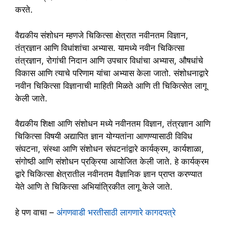
करते.
वैद्यकीय संशोधन म्हणजे चिकित्सा क्षेत्रात नवीनतम विज्ञान,
तंत्रज्ञान आणि विधांशांचा अभ्यास. यामध्ये नवीन चिकित्सा
तंत्रज्ञान, रोगांची निदान आणि उपचार विधांचा अभ्यास, औषधांचे
विकास आणि त्याचे परिणाम यांचा अभ्यास केला जातो. संशोधनाद्वारे
नवीन चिकित्सा विज्ञानाची माहिती मिळते आणि ती चिकित्सेत लागू
केली जाते.
वैद्यकीय शिक्षा आणि संशोधन मध्ये नवीनतम विज्ञान, तंत्रज्ञान आणि
चिकित्सा विषयी अद्यापित ज्ञान योग्यतांना आणण्यासाठी विविध
संघटना, संस्था आणि संशोधन संघटनांद्वारे कार्यक्रम, कार्यशाळा,
संगोष्ठी आणि संशोधन प्रक्रिया आयोजित केली जाते. हे कार्यक्रम
द्वारे चिकित्सा क्षेत्रातील नवीनतम वैज्ञानिक ज्ञान प्राप्त करण्यात
येते आणि ते चिकित्सा अभियांत्रिकीत लागू केले जाते.
हे पण वाचा –
अंगणवाडी भरतीसाठी लागणारे कागदपत्रे