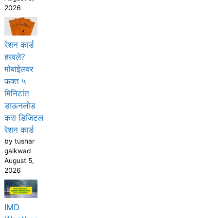
2026
रेशन कार्ड
हरवले?
मोबाईलवर
फक्त ५
मिनिटांत
डाऊनलोड
करा डिजिटल
रेशन कार्ड
by tushar
gaikwad
August 5,
2026
IMD