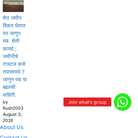
शेत जमीन
विकत घेतात
तर जाणुन
घ्या. शेती
कायदे ;
जमीनीचे
टायटल कसे
तपासायचे ?
जाणुन घ्या या
बद्दलची
माहिती.
by
Rush2003
August 3,
2026
About Us
Contact Us