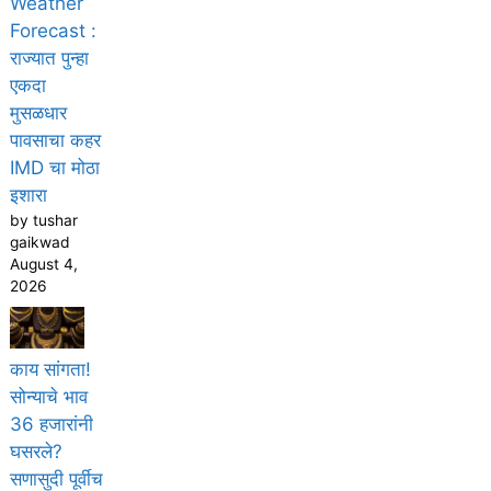
Weather
Forecast :
राज्यात पुन्हा
एकदा
मुसळधार
पावसाचा कहर
IMD चा मोठा
इशारा
by tushar
gaikwad
August 4,
2026
काय सांगता!
सोन्याचे भाव
36 हजारांनी
घसरले?
सणासुदी पूर्वीच