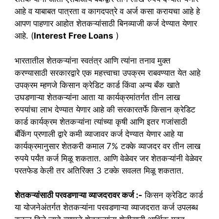
आहे व याबाबत पात्रता व कागदपत्रे व अर्ज कसा करायचा आहे हे
आपण पाहणार आहोत शेतकऱ्यांसाठी बिनव्याजी कर्ज देण्यात येणार
आहे. (
Interest Free Loans
)
भारतातील शेतकऱ्यांना स्वतंत्र आणि त्यांना तनाव मुक्त
करण्यासाठी सरकारद्वारे एक महत्त्वाचा उपक्रम राबवण्यात येत आहे
उपक्रम म्हणजे किसान क्रेडिट कार्ड किंवा अन्य बँक खाते
उघडणाऱ्या शेतकऱ्यांना आता या कार्यक्रमांतर्गत तीन लाख
रुपयांचा लाभ देण्यात येणार आहे की सरकारतर्फे किसान क्रेडिट
कार्ड कार्यक्रम शेतकऱ्यांना त्यांच्या कृषी आणि इतर गजांसाठी
बँकिंग प्रणाली द्वारे कमी व्याजावर कर्ज देण्यात येणार आहे या
कार्यक्रमानुसार शेतकरी कमाल 7% टक्के व्याजदर वर तीन लाख
रुपये पर्यंत कर्ज मिळू शकतात. आणि वेळेवर जर शेतकऱ्यांनी वेळेवर
परतफेड केली तर अतिरिक्त 3 टक्के सवलत मिळू शकतात.
शेतकऱ्यांसाठी परवडणाऱ्या व्याजदरावर कर्ज :-
किसन क्रेडिट कार्ड
या योजनेअंतर्गत शेतकऱ्यांना परवडणाऱ्या व्याजदरात कर्ज उपलब्ध