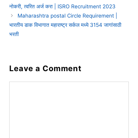
नोकरी, त्वरित अर्ज करा | ISRO Recruitment 2023
Maharashtra postal Circle Requirement |
भारतीय डाक विभागात महाराष्ट्र सर्कल मध्ये 3154 जागांसाठी
भरती
Leave a Comment
Comment