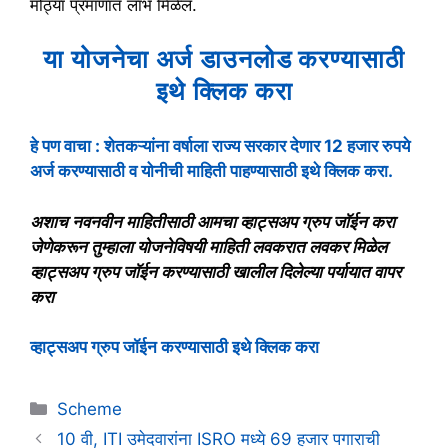
मोठ्या प्रमाणात लाभ मिळेल.
या योजनेचा अर्ज डाउनलोड करण्यासाठी
इथे क्लिक करा
हे पण वाचा : शेतकऱ्यांना वर्षाला राज्य सरकार देणार 12 हजार रुपये
अर्ज करण्यासाठी व योनीची माहिती पाहण्यासाठी इथे क्लिक करा.
अशाच नवनवीन माहितीसाठी आमचा व्हाट्सअप ग्रुप जॉईन करा
जेणेकरून तुम्हाला योजनेविषयी माहिती लवकरात लवकर मिळेल
व्हाट्सअप ग्रुप जॉईन करण्यासाठी खालील दिलेल्या पर्यायात वापर
करा
व्हाट्सअप ग्रुप जॉईन करण्यासाठी इथे क्लिक करा
Categories
Scheme
10 वी, ITI उमेदवारांना ISRO मध्ये 69 हजार पगाराची