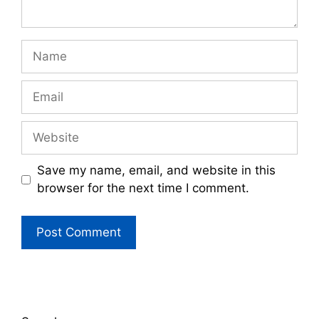
Name
Email
Website
Save my name, email, and website in this
browser for the next time I comment.