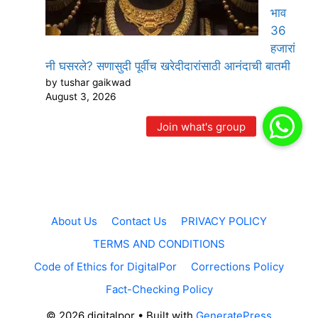
भाव
36
हजारां
नी घसरले? सणासुदी पूर्वीच खरेदीदारांसाठी आनंदाची बातमी
by tushar gaikwad
August 3, 2026
About Us
Contact Us
PRIVACY POLICY
TERMS AND CONDITIONS
Code of Ethics for DigitalPor
Corrections Policy
Fact-Checking Policy
© 2026 digitalpor
• Built with
GeneratePress