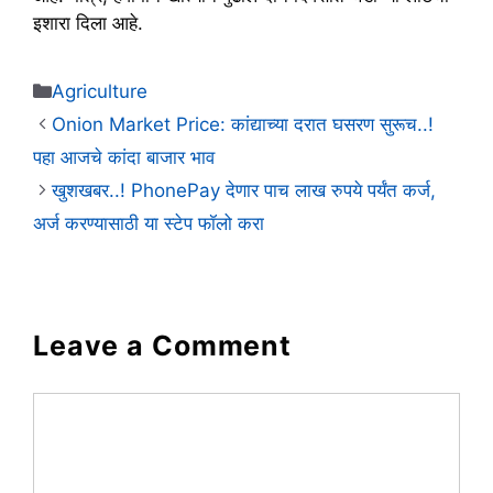
इशारा दिला आहे.
Categories
Agriculture
Onion Market Price: कांद्याच्या दरात घसरण सुरूच..!
पहा आजचे कांदा बाजार भाव
खुशखबर..! PhonePay देणार पाच लाख रुपये पर्यंत कर्ज,
अर्ज करण्यासाठी या स्टेप फॉलो करा
Leave a Comment
Comment