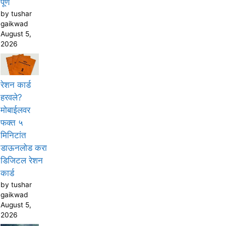
पूर्ण
by tushar
gaikwad
August 5,
2026
रेशन कार्ड
हरवले?
मोबाईलवर
फक्त ५
मिनिटांत
डाऊनलोड करा
डिजिटल रेशन
कार्ड
by tushar
gaikwad
August 5,
2026