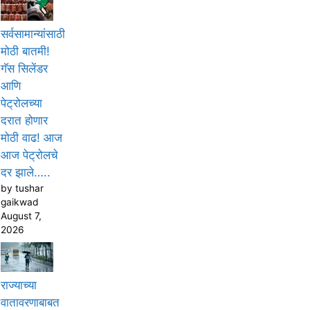
सर्वसामान्यांसाठी
मोठी बातमी!
गॅस सिलेंडर
आणि
पेट्रोलच्या
दरात होणार
मोठी वाढ! आज
आज पेट्रोलचे
दर झाले…..
by tushar
gaikwad
August 7,
2026
राज्याच्या
वातावरणाबाबत