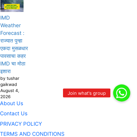
IMD
Weather
Forecast :
राज्यात पुन्हा
एकदा मुसळधार
पावसाचा कहर
IMD चा मोठा
इशारा
by tushar
gaikwad
August 4,
2026
About Us
Contact Us
PRIVACY POLICY
TERMS AND CONDITIONS