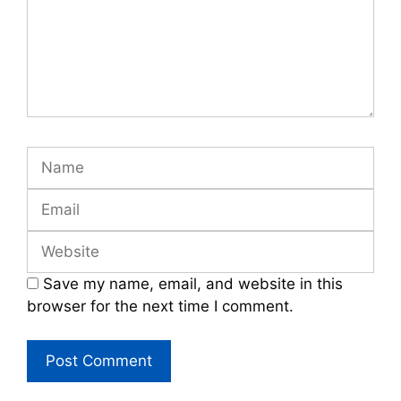
Name
Email
Website
Save my name, email, and website in this
browser for the next time I comment.