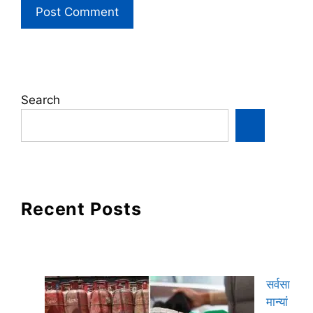
Search
Recent Posts
सर्वसा
मान्यां