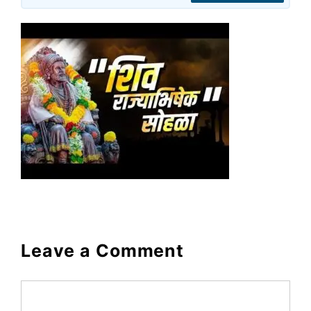
Leave a Comment
Comment