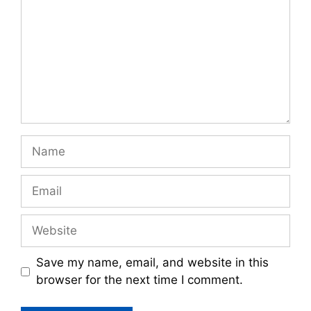
Name
Email
Website
Save my name, email, and website in this
browser for the next time I comment.