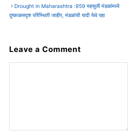
Drought in Maharashtra :959 महसुली मंडळांमध्ये
दुष्काळसदृश परिस्थिती जाहीर, मंडळांची यादी येथे पहा
Leave a Comment
Comment