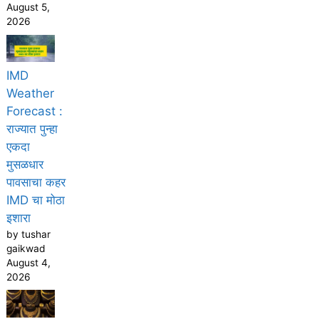
August 5,
2026
IMD
Weather
Forecast :
राज्यात पुन्हा
एकदा
मुसळधार
पावसाचा कहर
IMD चा मोठा
इशारा
by tushar
gaikwad
August 4,
2026