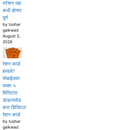
स्टेशन पहा
कधी होणार
पूर्ण
by tushar
gaikwad
August 5,
2026
रेशन कार्ड
हरवले?
मोबाईलवर
फक्त ५
मिनिटांत
डाऊनलोड
करा डिजिटल
रेशन कार्ड
by tushar
gaikwad