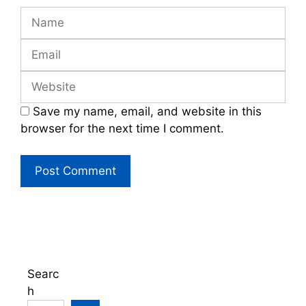
Name
Email
Website
Save my name, email, and website in this
browser for the next time I comment.
Searc
h