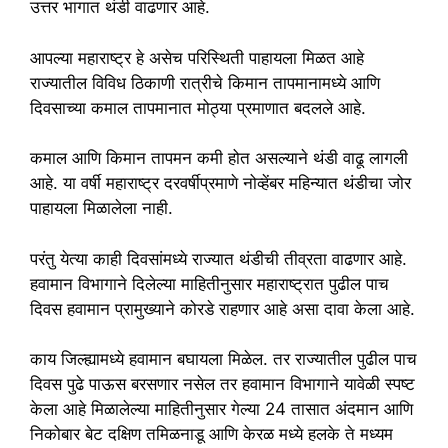
उत्तर भागात थंडी वाढणार आहे.
आपल्या महाराष्ट्र हे असेच परिस्थिती पाहायला मिळत आहे
राज्यातील विविध ठिकाणी रात्रीचे किमान तापमानामध्ये आणि
दिवसाच्या कमाल तापमानात मोठ्या प्रमाणात बदलले आहे.
कमाल आणि किमान तापमन कमी होत असल्याने थंडी वाढू लागली
आहे. या वर्षी महाराष्ट्र दरवर्षीप्रमाणे नोव्हेंबर महिन्यात थंडीचा जोर
पाहायला मिळालेला नाही.
परंतु येत्या काही दिवसांमध्ये राज्यात थंडीची तीव्रता वाढणार आहे.
हवामान विभागाने दिलेल्या माहितीनुसार महाराष्ट्रात पुढील पाच
दिवस हवामान प्रामुख्याने कोरडे राहणार आहे असा दावा केला आहे.
काय जिल्ह्यामध्ये हवामान बघायला मिळेल. तर राज्यातील पुढील पाच
दिवस पुढे पाऊस बरसणार नसेल तर हवामान विभागाने यावेळी स्पष्ट
केला आहे मिळालेल्या माहितीनुसार गेल्या 24 तासात अंदमान आणि
निकोबार बेट दक्षिण तमिळनाडू आणि केरळ मध्ये हलके ते मध्यम