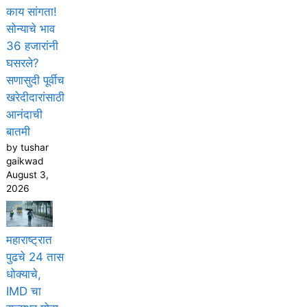
काय सांगता!
सोन्याचे भाव
36 हजारांनी
घसरले?
सणासुदी पूर्वीच
खरेदीदारांसाठी
आनंदाची
बातमी
by tushar
gaikwad
August 3,
2026
महाराष्ट्रात
पुढचे 24 तास
धोक्याचे,
IMD चा