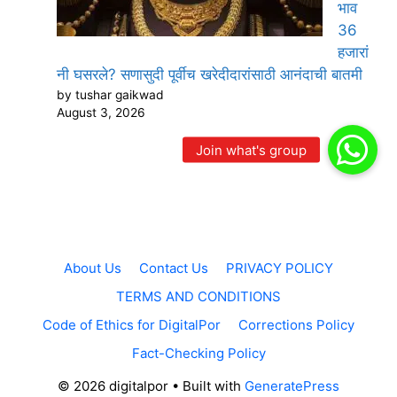
भाव
36
हजारां
नी घसरले? सणासुदी पूर्वीच खरेदीदारांसाठी आनंदाची बातमी
by tushar gaikwad
August 3, 2026
About Us
Contact Us
PRIVACY POLICY
TERMS AND CONDITIONS
Code of Ethics for DigitalPor
Corrections Policy
Fact-Checking Policy
© 2026 digitalpor
• Built with
GeneratePress