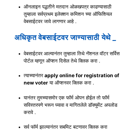
ऑनलाइन पद्धतीने मतदान ओळखपत्र काढण्यासाठी
तुम्हाला सर्वप्रथम इलेक्शन कमिशन च्या ऑफिशियल
वेबसाईटवर जावे लागणार आहे .
अधिकृत वेबसाईटवर जाण्यासाठी येथे
_
वेबसाईटवर आल्यानंतर तुम्हाला तिथे नॅशनल वॉटर सर्विस
पोर्टल म्हणून ऑप्शन दिसेल तेथे क्लिक करा .
त्याच्यानंतर
apply online for registration of
new voter
या ऑप्शनवर क्लिक करा .
यानंतर तुमच्यासमोर एक फॉर्म ओपन होईल तो फॉर्म
सविस्तरपणे भरून घ्यावा व मागितलेले डॉक्युमेंट अपलोड
करावे .
सर्व फॉर्म झाल्यानंतर सबमिट बटणावर क्लिक करा