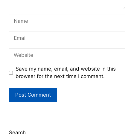
Name
Email
Website
Save my name, email, and website in this
browser for the next time I comment.
Search