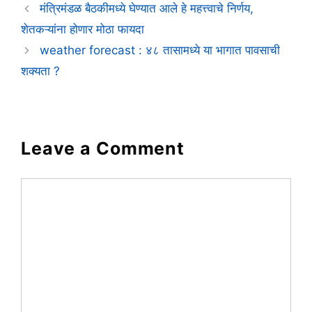
मंत्रिमंडळ बैठकीमध्ये घेण्यात आले हे महत्त्वाचे निर्णय,
शेतकऱ्यांना होणार मोठा फायदा
weather forecast : ४८ तासामध्ये या भागात पावसाची
शक्यता ?
Leave a Comment
Comment