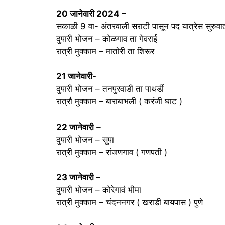
20 जानेवारी 2024 –
सकाळी 9 वा- अंतरवाली सराटी पासून पद यात्रेस सुरुव
दुपारी भोजन – कोळगाव ता गेवराई
रात्री मुक्काम – मातोरी ता शिरूर
21 जानेवारी-
दुपारी भोजन – तनपुरवाडी ता पाथर्डी
रात्रौ मुक्काम – बाराबाभली ( करंजी घाट )
22 जानेवारी
–
दुपारी भोजन – सुपा
रात्री मुक्काम – रांजणगाव ( गणपती )
23 जानेवारी –
दुपारी भोजन – कोरेगावं भीमा
रात्री मुक्काम – चंदननगर ( खराडी बायपास ) पुणे