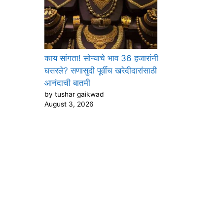
काय सांगता! सोन्याचे भाव 36 हजारांनी
घसरले? सणासुदी पूर्वीच खरेदीदारांसाठी
आनंदाची बातमी
by tushar gaikwad
August 3, 2026