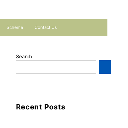
Scheme
Contact Us
Search
Recent Posts