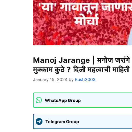
Manoj Jarange | मनोज जरांगे क
मुक्काम कुठे ? दिली महत्वाची माहिती
January 15, 2024
by
Rush2003
WhatsApp Group
Telegram Group