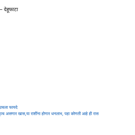
– देहूफाटा
उचला फायदे
असणार खास,या राशींना होणार धनलाभ, पहा कोणती आहे ही रास