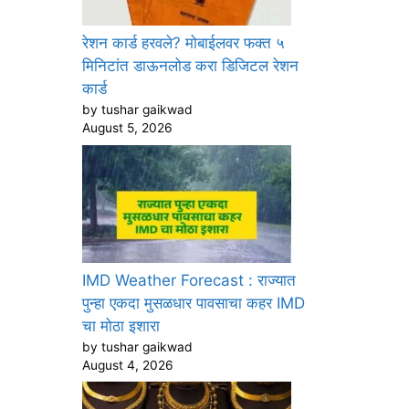
रेशन कार्ड हरवले? मोबाईलवर फक्त ५
मिनिटांत डाऊनलोड करा डिजिटल रेशन
कार्ड
by tushar gaikwad
August 5, 2026
IMD Weather Forecast : राज्यात
पुन्हा एकदा मुसळधार पावसाचा कहर IMD
चा मोठा इशारा
by tushar gaikwad
August 4, 2026