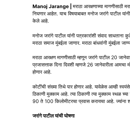
Manoj Jarange |
मराठा आरक्षणाच्या मागणीसाठी मरा
निघणार आहेत. याच विषयाबाबत मनोज जरांगे पाटील यांनी
केले आहे.
मनोज जरांगे पाटील यांनी पत्रकारांशी संवाद साधताना कु
मराठा समाज मुंबईला जाणार. मराठा बांधवांनी मुंबईला जाण्
मराठा आरक्षण मागणीसाठी म्हणून जरांगे पाटील 20 जानेवार
प्रजासत्ताक दिना दिवशी म्हणजे 26 जानेवारीला आमचा मोर
होणार आहे.
कोटींची संख्या तिथे पार होणार आहे. यावेळेस आम्ही स्वय
ठिकाणी मुक्काम आहे. त्या ठिकाणी त्या मुक्काम स्थळ च्
90 ते 100 किलोमीटरचा प्रवास करायचा आहे. ज्यांना शक
जरांगे पाटील यांची घोषणा