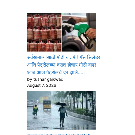
सर्वसामान्यांसाठी मोठी बातमी! गॅस सिलेंडर
आणि पेट्रोलच्या दरात होणार मोठी वाढ!
आज आज पेट्रोलचे दर झाले…..
by tushar gaikwad
August 7, 2026