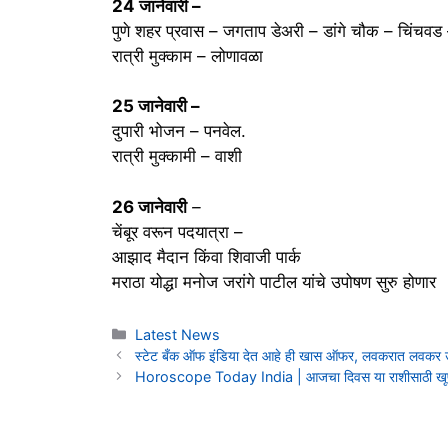
24 जानेवारी –
पुणे शहर प्रवास – जगताप डेअरी – डांगे चौक – चिंचवड 
रात्री मुक्काम – लोणावळा
25 जानेवारी –
दुपारी भोजन – पनवेल.
रात्री मुक्कामी – वाशी
26 जानेवारी
–
चेंबूर वरून पदयात्रा –
आझाद मैदान किंवा शिवाजी पार्क
मराठा योद्धा मनोज जरांगे पाटील यांचे उपोषण सुरु होणार
Categories
Latest News
स्टेट बँक ऑफ इंडिया देत आहे ही खास ऑफर, लवकरात लवकर 
Horoscope Today India | आजचा दिवस या राशीसाठी खूपच 