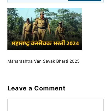
Maharashtra Van Sevak Bharti 2025
Leave a Comment
Comment