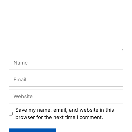
Name
Email
Website
Save my name, email, and website in this
browser for the next time I comment.