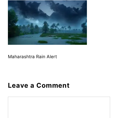
Maharashtra Rain Alert
Leave a Comment
Comment