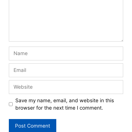
Name
Email
Website
Save my name, email, and website in this
browser for the next time I comment.