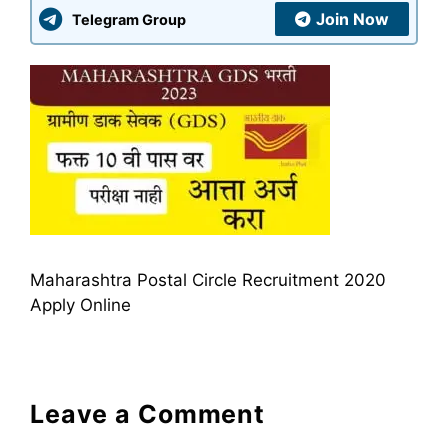
Join Now
Telegram Group
Maharashtra Postal Circle Recruitment 2020
Apply Online
Leave a Comment