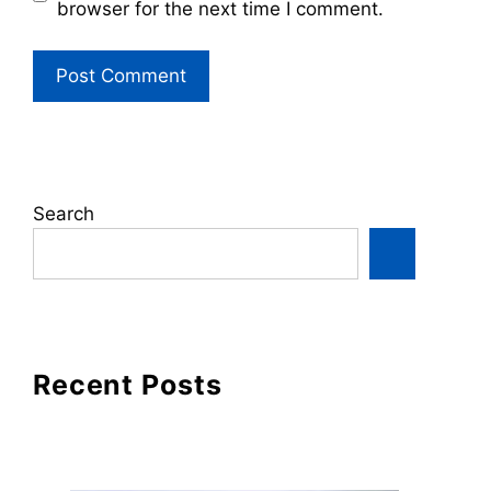
browser for the next time I comment.
Search
Recent Posts