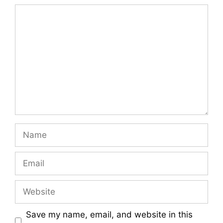
Comment
Name
Email
Website
Save my name, email, and website in this