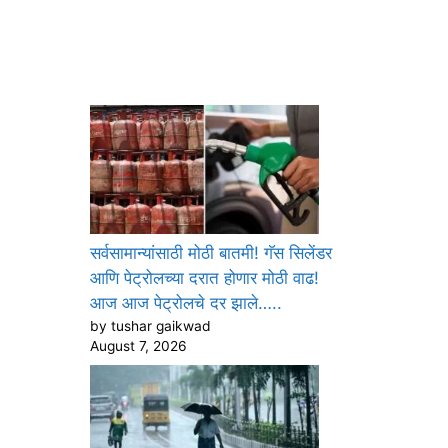
सर्वसामान्यांसाठी मोठी बातमी! गॅस सिलेंडर
आणि पेट्रोलच्या दरात होणार मोठी वाढ!
आज आज पेट्रोलचे दर झाले…..
by tushar gaikwad
August 7, 2026