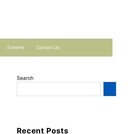
Scheme
Contact Us
Search
Recent Posts