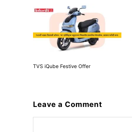
TVS iQube Festive Offer
Leave a Comment
Comment