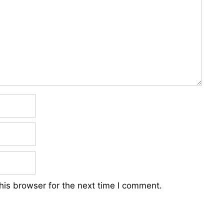
his browser for the next time I comment.