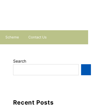
Scheme
Contact Us
Search
Recent Posts