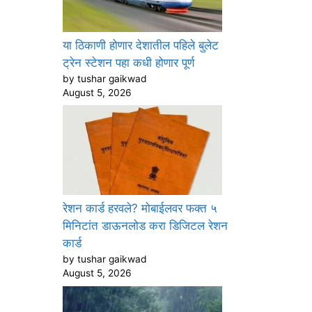
या ठिकाणी होणार देशातील पहिले बुलेट
ट्रेन स्टेशन पहा कधी होणार पूर्ण
by tushar gaikwad
August 5, 2026
रेशन कार्ड हरवले? मोबाईलवर फक्त ५
मिनिटांत डाऊनलोड करा डिजिटल रेशन
कार्ड
by tushar gaikwad
August 5, 2026