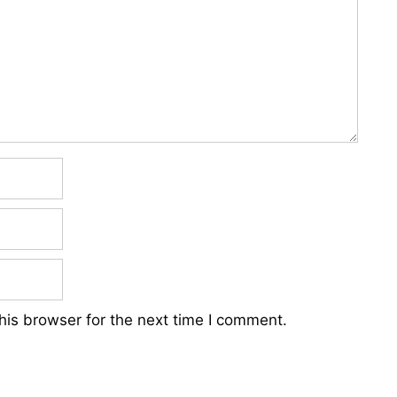
his browser for the next time I comment.