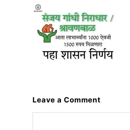
Leave a Comment
Comment