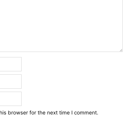
his browser for the next time I comment.