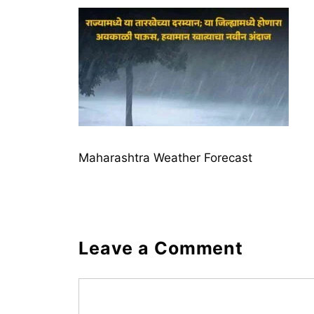
Maharashtra Weather Forecast
Leave a Comment
Comment