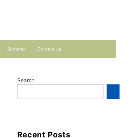
Scheme
Contact Us
Search
Recent Posts