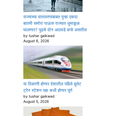
राज्याच्या वातावरणाबाबत पुन्हा एकदा
बातमी समोर! पाऊस राज्यात धुमाकूळ
घालणार? पुढचे दोन आठवडे कसे असतील
by tushar gaikwad
August 6, 2026
या ठिकाणी होणार देशातील पहिले बुलेट
ट्रेन स्टेशन पहा कधी होणार पूर्ण
by tushar gaikwad
August 5, 2026