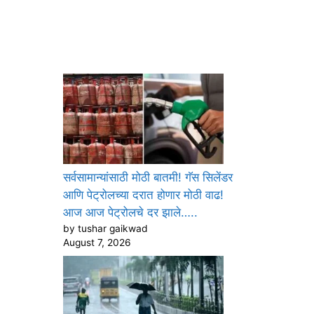
सर्वसामान्यांसाठी मोठी बातमी! गॅस सिलेंडर
आणि पेट्रोलच्या दरात होणार मोठी वाढ!
आज आज पेट्रोलचे दर झाले…..
by tushar gaikwad
August 7, 2026