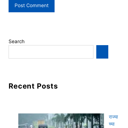
Search
Recent Posts
राज्या
च्या