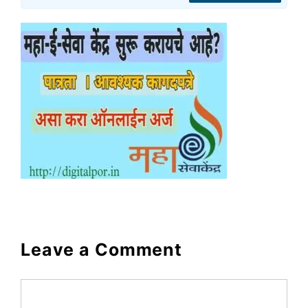
Leave a Comment
Comment