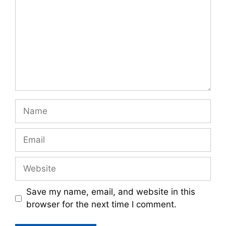
Name
Email
Website
Save my name, email, and website in this
browser for the next time I comment.