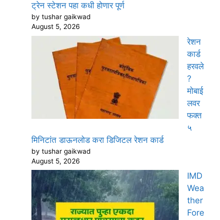
ट्रेन स्टेशन पहा कधी होणार पूर्ण
by tushar gaikwad
August 5, 2026
रेशन
कार्ड
हरवले
?
मोबाई
लवर
फक्त
५
मिनिटांत डाऊनलोड करा डिजिटल रेशन कार्ड
by tushar gaikwad
August 5, 2026
IMD
Wea
ther
Fore