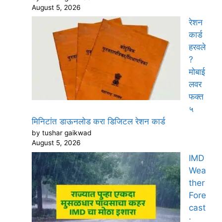
August 5, 2026
रेशन
कार्ड
हरवले
?
मोबाई
लवर
फक्त
५
मिनिटांत डाऊनलोड करा डिजिटल रेशन कार्ड
by tushar gaikwad
August 5, 2026
IMD
Wea
ther
Fore
cast
: