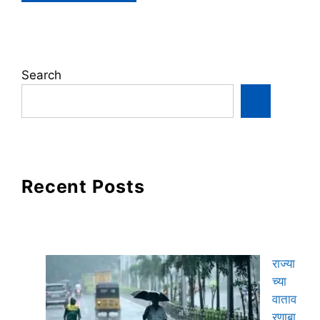
Search
Recent Posts
राज्या
च्या
वाताव
रणाबा