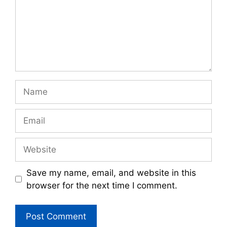
Name
Email
Website
Save my name, email, and website in this
browser for the next time I comment.