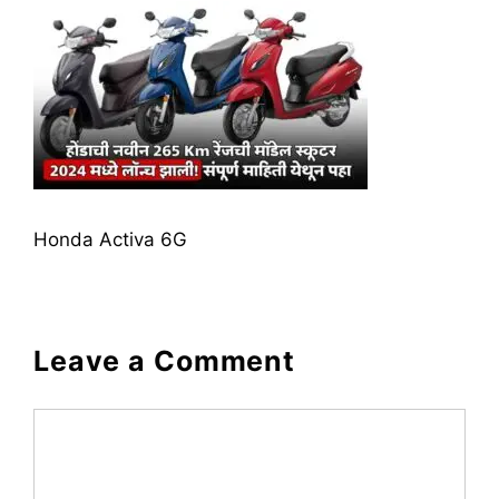
Honda Activa 6G
Leave a Comment
Comment