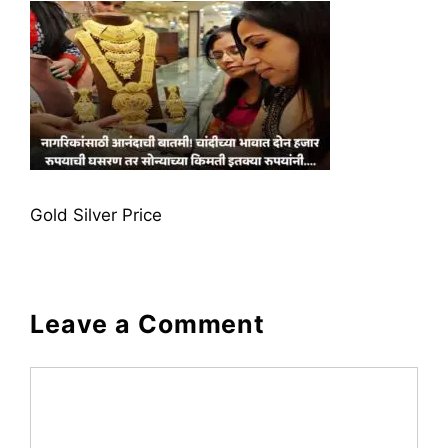
Gold Silver Price
Leave a Comment
Comment