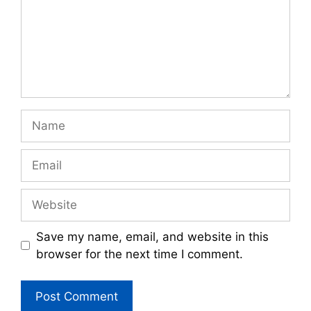
Name
Email
Website
Save my name, email, and website in this
browser for the next time I comment.