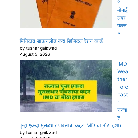
?
मोबाई
लवर
फक्त
५
मिनिटांत डाऊनलोड करा डिजिटल रेशन कार्ड
by tushar gaikwad
August 5, 2026
IMD
Wea
ther
Fore
cast
:
राज्या
त
पुन्हा एकदा मुसळधार पावसाचा कहर IMD चा मोठा इशारा
by tushar gaikwad