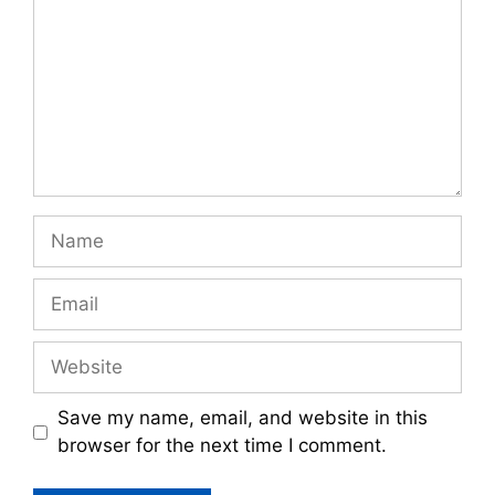
Name
Email
Website
Save my name, email, and website in this
browser for the next time I comment.