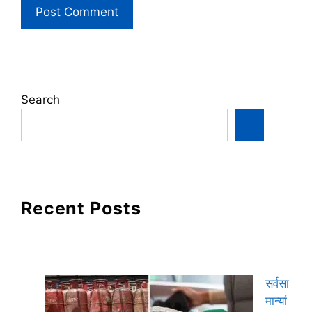
Search
Recent Posts
सर्वसा
मान्यां