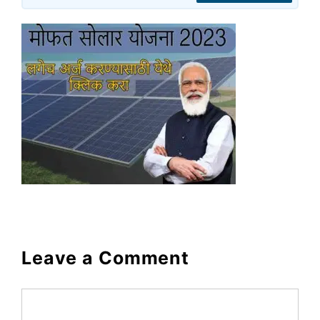
Leave a Comment
Comment