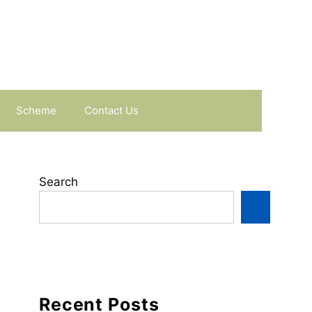
Scheme
Contact Us
Search
Recent Posts