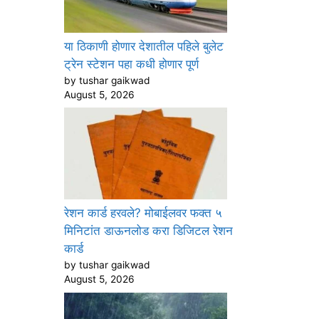
या ठिकाणी होणार देशातील पहिले बुलेट
ट्रेन स्टेशन पहा कधी होणार पूर्ण
by tushar gaikwad
August 5, 2026
रेशन कार्ड हरवले? मोबाईलवर फक्त ५
मिनिटांत डाऊनलोड करा डिजिटल रेशन
कार्ड
by tushar gaikwad
August 5, 2026