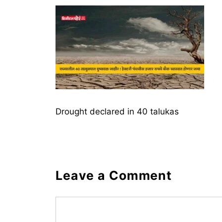
Drought declared in 40 talukas
Leave a Comment
Comment