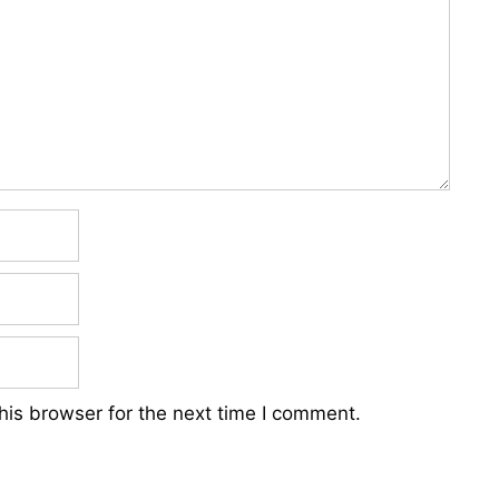
his browser for the next time I comment.