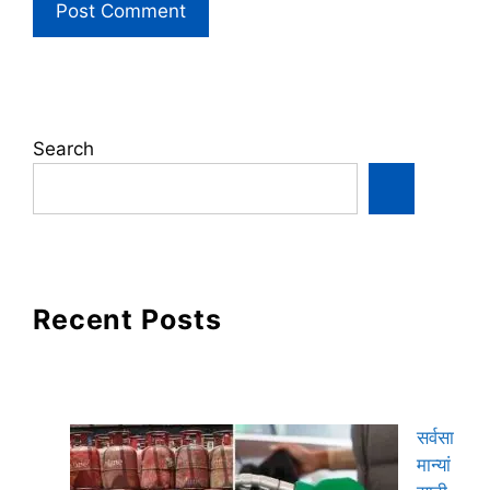
Search
Recent Posts
सर्वसा
मान्यां