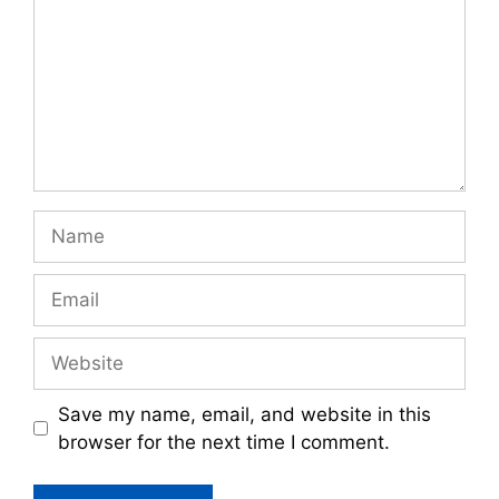
Name
Email
Website
Save my name, email, and website in this
browser for the next time I comment.