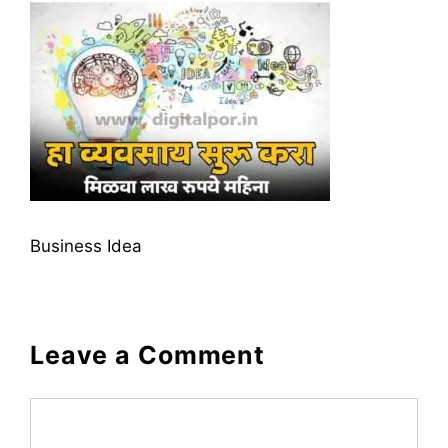
Business Idea
Leave a Comment
Comment