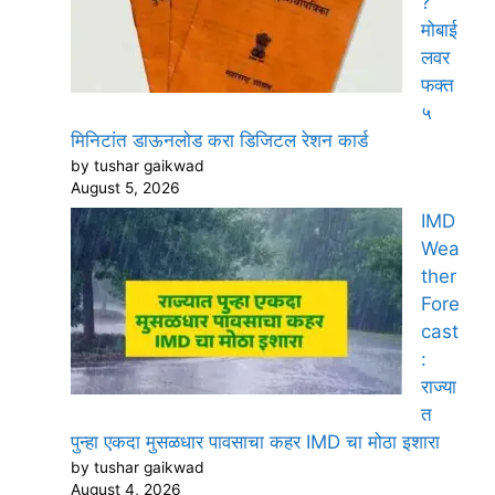
?
मोबाई
लवर
फक्त
५
मिनिटांत डाऊनलोड करा डिजिटल रेशन कार्ड
by tushar gaikwad
August 5, 2026
IMD
Wea
ther
Fore
cast
:
राज्या
त
पुन्हा एकदा मुसळधार पावसाचा कहर IMD चा मोठा इशारा
by tushar gaikwad
August 4, 2026